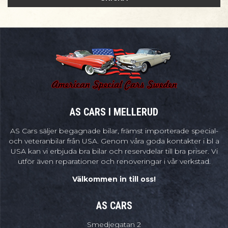
AS CARS I MELLERUD
AS Cars säljer begagnade bilar, främst importerade special-
och veteranbilar från USA. Genom våra goda kontakter i bl a
USA kan vi erbjuda bra bilar och reservdelar till bra priser. Vi
utför även reparationer och renoveringar i vår verkstad.
Välkommen in till oss!
AS CARS
Smedjegatan 2